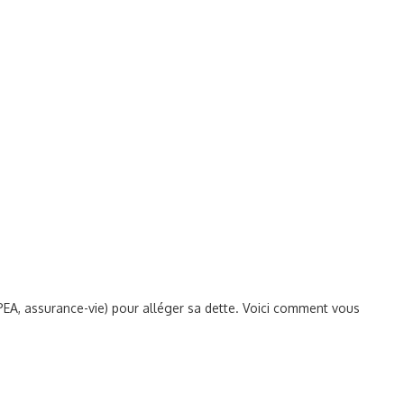
 (PEA, assurance-vie) pour alléger sa dette. Voici comment vous