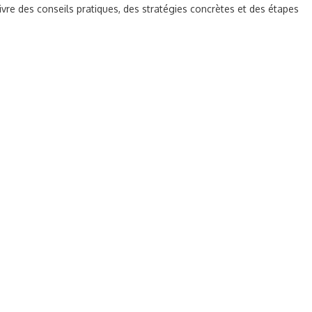
ivre des conseils pratiques, des stratégies concrètes et des étapes