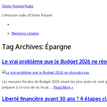
Skip
Olivier Roland Radio
to
L'émission radio d'Olivier Roland
content
Mentions Légales
Tag Archives:
Épargne
Le vrai problème que le Budget 2026 ne ré
Les mesures fiscales du Budget 2026 visant les plus aisés ne sont qu
préparer à ce tour de vis fiscal. …
Read More »
Liberté financière avant 30 ans ? 4 étapes cl