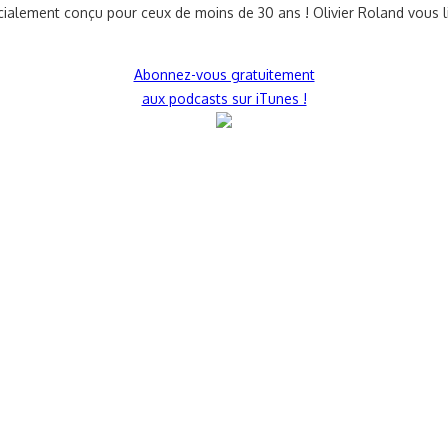
écialement conçu pour ceux de moins de 30 ans ! Olivier Roland vous l
Abonnez-vous gratuitement
aux podcasts sur iTunes !