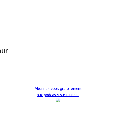
our
Abonnez-vous gratuitement
aux podcasts sur iTunes !