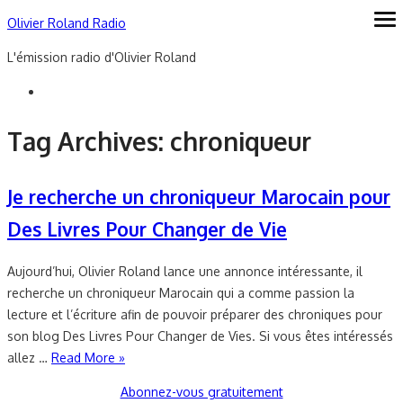
Skip
Olivier Roland Radio
ope
me
to
L'émission radio d'Olivier Roland
content
Tag Archives:
chroniqueur
Je recherche un chroniqueur Marocain pour
Des Livres Pour Changer de Vie
Aujourd’hui, Olivier Roland lance une annonce intéressante, il
recherche un chroniqueur Marocain qui a comme passion la
lecture et l’écriture afin de pouvoir préparer des chroniques pour
son blog Des Livres Pour Changer de Vies. Si vous êtes intéressés
allez …
Read More »
Abonnez-vous gratuitement