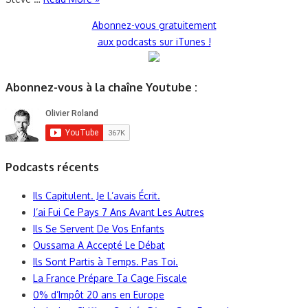
Abonnez-vous gratuitement
aux podcasts sur iTunes !
Abonnez-vous à la chaîne Youtube :
Podcasts récents
Ils Capitulent. Je L’avais Écrit.
J’ai Fui Ce Pays 7 Ans Avant Les Autres
Ils Se Servent De Vos Enfants
Oussama A Accepté Le Débat
Ils Sont Partis à Temps. Pas Toi.
La France Prépare Ta Cage Fiscale
0% d’Impôt 20 ans en Europe