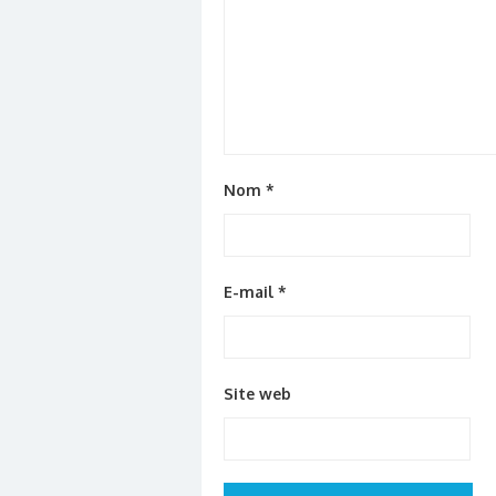
Nom
*
E-mail
*
Site web