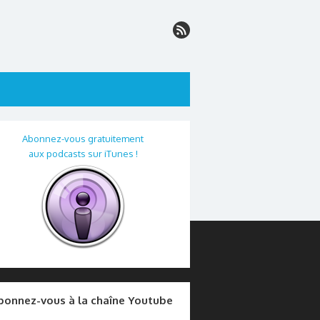
Abonnez-vous gratuitement
aux podcasts sur iTunes !
bonnez-vous à la chaîne Youtube