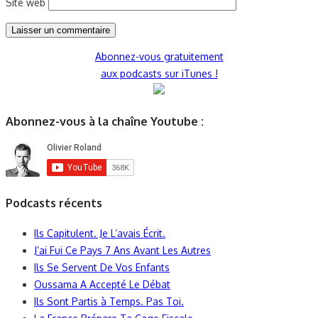
Site web
Abonnez-vous gratuitement
aux podcasts sur iTunes !
Abonnez-vous à la chaîne Youtube :
Podcasts récents
Ils Capitulent. Je L’avais Écrit.
J’ai Fui Ce Pays 7 Ans Avant Les Autres
Ils Se Servent De Vos Enfants
Oussama A Accepté Le Débat
Ils Sont Partis à Temps. Pas Toi.