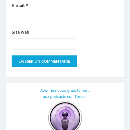
E-mail
*
Site web
Abonnez-vous gratuitement
aux podcasts sur iTunes !