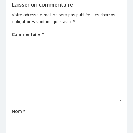
Laisser un commentaire
Votre adresse e-mail ne sera pas publiée.
Les champs
obligatoires sont indiqués avec
*
Commentaire
*
Nom
*