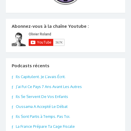
Abonnez-vous à la chaîne Youtube :
Podcasts récents
Ils Capitulent. Je L’avais Écrit.
J’ai Fui Ce Pays 7 Ans Avant Les Autres
Ils Se Servent De Vos Enfants
Oussama A Accepté Le Débat
Ils Sont Partis à Temps. Pas Toi.
La France Prépare Ta Cage Fiscale