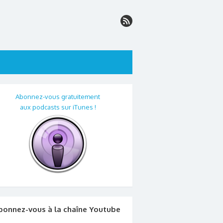
Abonnez-vous gratuitement
aux podcasts sur iTunes !
bonnez-vous à la chaîne Youtube