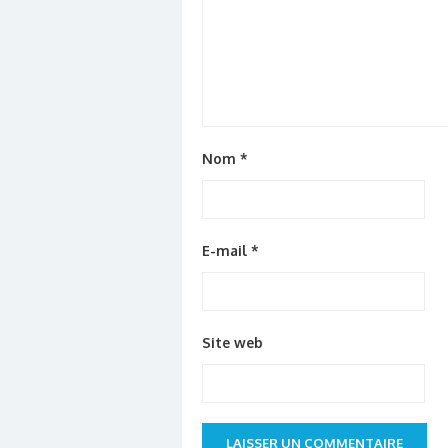
Nom
*
E-mail
*
Site web