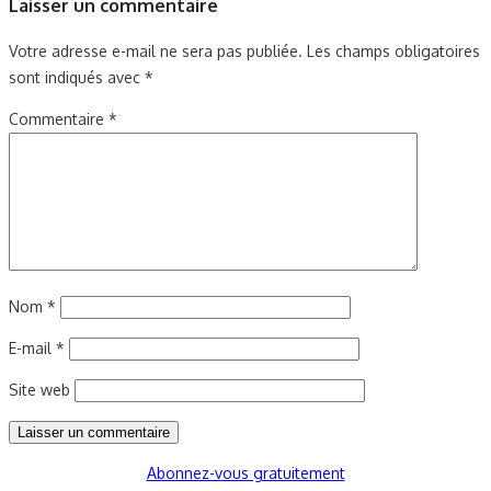
Laisser un commentaire
Votre adresse e-mail ne sera pas publiée.
Les champs obligatoires
sont indiqués avec
*
Commentaire
*
Nom
*
E-mail
*
Site web
Abonnez-vous gratuitement