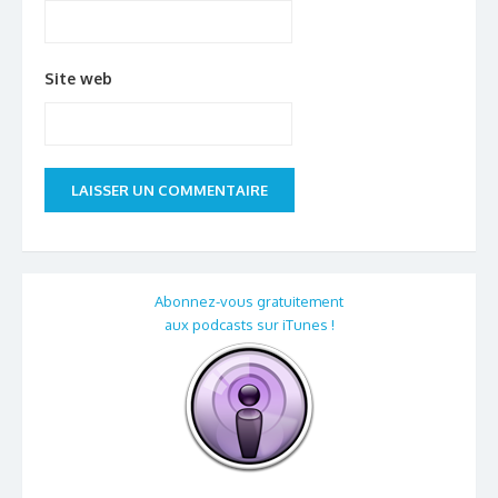
Site web
Abonnez-vous gratuitement
aux podcasts sur iTunes !