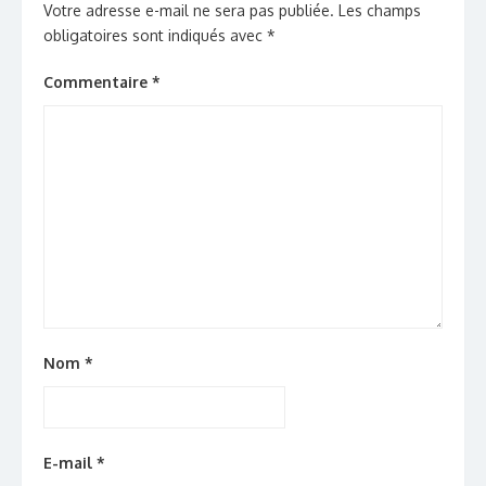
Votre adresse e-mail ne sera pas publiée.
Les champs
obligatoires sont indiqués avec
*
Commentaire
*
Nom
*
E-mail
*