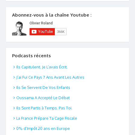
Abonnez-vous à la chaîne Youtube :
Podcasts récents
Ils Capitulent. Je L’avais Écrit.
J’ai Fui Ce Pays 7 Ans Avant Les Autres
Ils Se Servent De Vos Enfants
Oussama A Accepté Le Débat
Ils Sont Partis à Temps. Pas Toi.
La France Prépare Ta Cage Fiscale
0% d’Impôt 20 ans en Europe