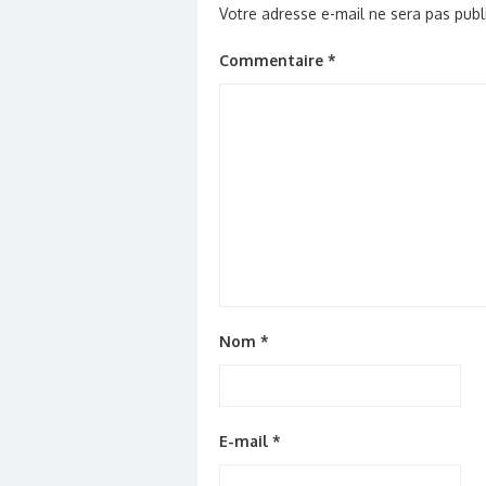
Votre adresse e-mail ne sera pas publ
Commentaire
*
Nom
*
E-mail
*