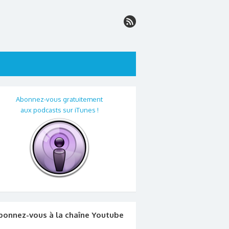
Abonnez-vous gratuitement
aux podcasts sur iTunes !
bonnez-vous à la chaîne Youtube