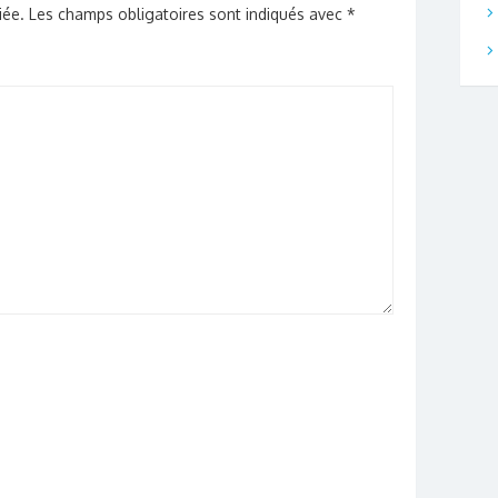
iée.
Les champs obligatoires sont indiqués avec
*