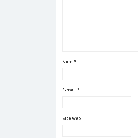
Nom
*
E-mail
*
Site web