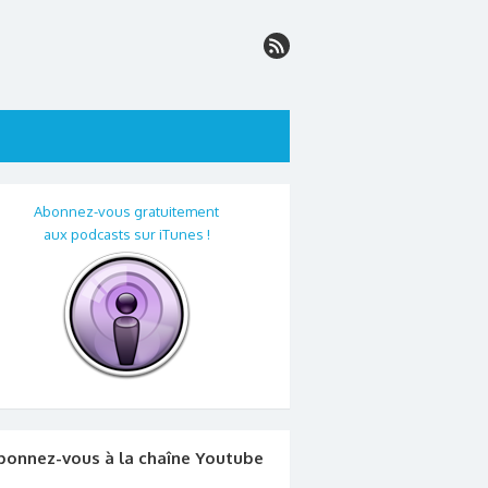
Abonnez-vous gratuitement
aux podcasts sur iTunes !
bonnez-vous à la chaîne Youtube