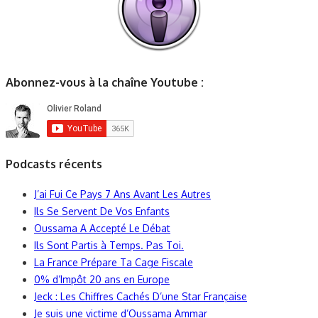
Abonnez-vous à la chaîne Youtube :
Podcasts récents
J’ai Fui Ce Pays 7 Ans Avant Les Autres
Ils Se Servent De Vos Enfants
Oussama A Accepté Le Débat
Ils Sont Partis à Temps. Pas Toi.
La France Prépare Ta Cage Fiscale
0% d’Impôt 20 ans en Europe
Jeck : Les Chiffres Cachés D’une Star Française
Je suis une victime d’Oussama Ammar