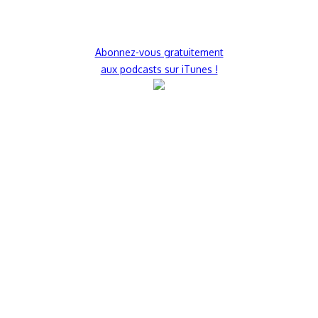
Abonnez-vous gratuitement
aux podcasts sur iTunes !