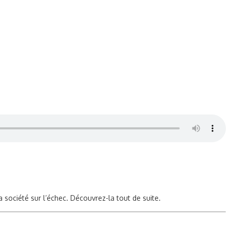
a société sur l’échec. Découvrez-la tout de suite.