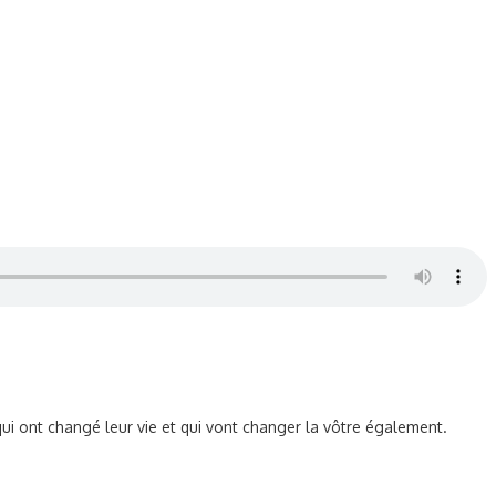
i ont changé leur vie et qui vont changer la vôtre également.