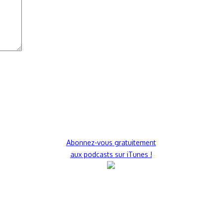
Abonnez-vous gratuitement
aux podcasts sur iTunes !