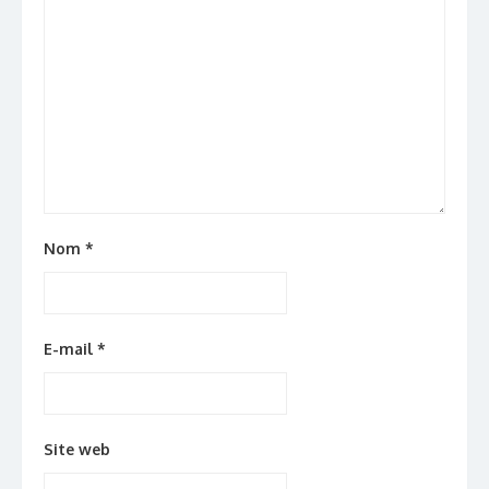
Nom
*
E-mail
*
Site web