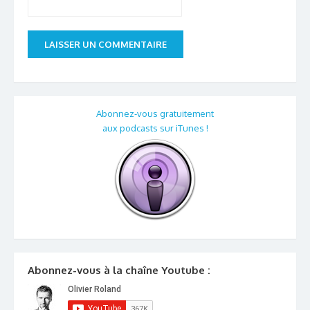
Abonnez-vous gratuitement
aux podcasts sur iTunes !
Abonnez-vous à la chaîne Youtube :