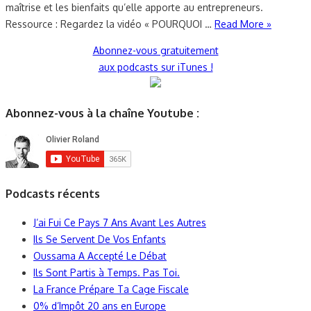
maîtrise et les bienfaits qu’elle apporte au entrepreneurs.
Ressource : Regardez la vidéo « POURQUOI …
Read More »
Abonnez-vous gratuitement
aux podcasts sur iTunes !
Abonnez-vous à la chaîne Youtube :
Podcasts récents
J’ai Fui Ce Pays 7 Ans Avant Les Autres
Ils Se Servent De Vos Enfants
Oussama A Accepté Le Débat
Ils Sont Partis à Temps. Pas Toi.
La France Prépare Ta Cage Fiscale
0% d’Impôt 20 ans en Europe