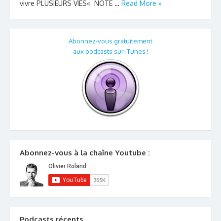
vivre PLUSIEURS VIES« NOTE …
Read More »
Abonnez-vous gratuitement
aux podcasts sur iTunes !
Abonnez-vous à la chaîne Youtube :
Podcasts récents