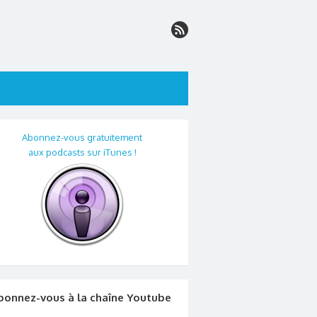
Abonnez-vous gratuitement
aux podcasts sur iTunes !
bonnez-vous à la chaîne Youtube