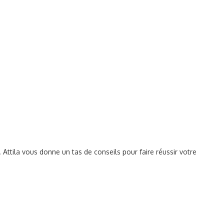
Attila vous donne un tas de conseils pour faire réussir votre