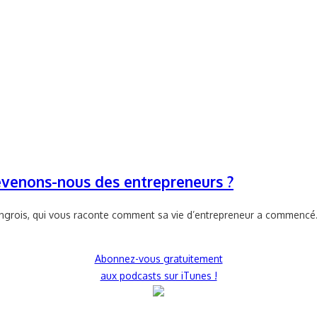
evenons-nous des entrepreneurs ?
ongrois, qui vous raconte comment sa vie d’entrepreneur a commencé. 
Abonnez-vous gratuitement
aux podcasts sur iTunes !