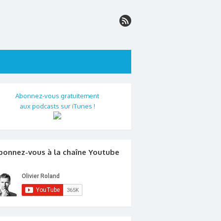
Abonnez-vous gratuitement
aux podcasts sur iTunes !
bonnez-vous à la chaîne Youtube