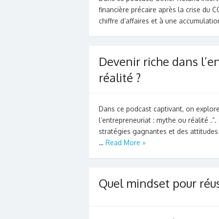
financière précaire après la crise du 
chiffre d’affaires et à une accumulati
Devenir riche dans l’e
réalité ?
Dans ce podcast captivant, on explore 
l’entrepreneuriat : mythe ou réalité .”
stratégies gagnantes et des attitude
…
Read More »
Quel mindset pour réu