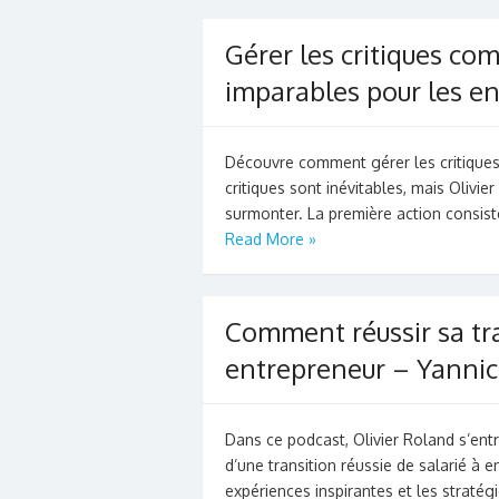
Gérer les critiques com
imparables pour les en
Découvre comment gérer les critiques
critiques sont inévitables, mais Olivie
surmonter. La première action consist
Read More »
Comment réussir sa tra
entrepreneur – Yannic
Dans ce podcast, Olivier Roland s’entr
d’une transition réussie de salarié à 
expériences inspirantes et les stratég