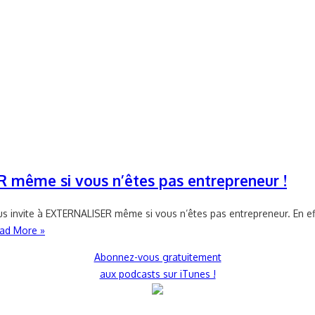
même si vous n’êtes pas entrepreneur !
 invite à EXTERNALISER même si vous n’êtes pas entrepreneur. En eff
ad More »
Abonnez-vous gratuitement
aux podcasts sur iTunes !