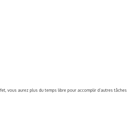
et, vous aurez plus du temps libre pour accomplir d’autres tâches