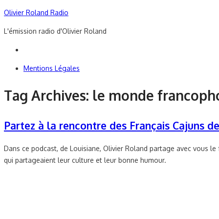
Skip
Olivier Roland Radio
to
L'émission radio d'Olivier Roland
content
Mentions Légales
Tag Archives:
le monde francoph
Partez à la rencontre des Français Cajuns de 
Dans ce podcast, de Louisiane, Olivier Roland partage avec vous le 
qui partageaient leur culture et leur bonne humour.