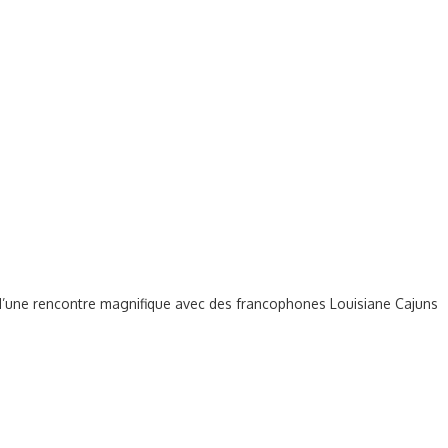
it d’une rencontre magnifique avec des francophones Louisiane Cajuns