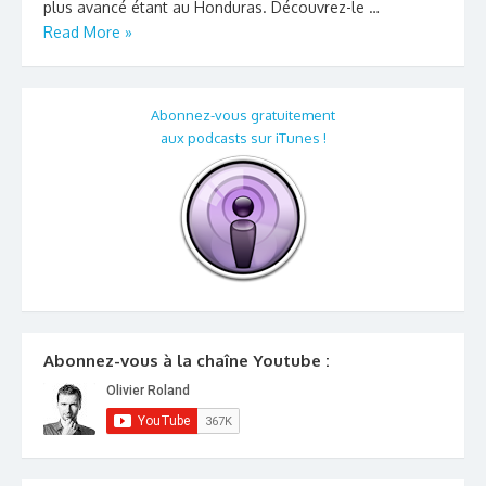
plus avancé étant au Honduras. Découvrez-le …
Read More »
Abonnez-vous gratuitement
aux podcasts sur iTunes !
Abonnez-vous à la chaîne Youtube :