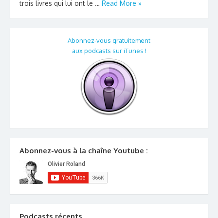
trois livres qui lui ont le …
Read More »
Abonnez-vous gratuitement
aux podcasts sur iTunes !
Abonnez-vous à la chaîne Youtube :
Podcasts récents