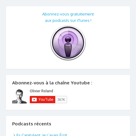
Abonnez-vous gratuitement
aux podcasts sur iTunes !
Abonnez-vous à la chaîne Youtube :
Podcasts récents
Ils Capitulent. Je L’avais Écrit.