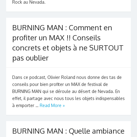
Rock au Nevada.
BURNING MAN : Comment en
profiter un MAX !! Conseils
concrets et objets à ne SURTOUT
pas oublier
Dans ce podcast, Olivier Roland nous donne des tas de
conseils pour bien profiter un MAX de festival de
BURNING MAN qui se déroule au désert de Nevada. En
effet, il partage avec nous tous les objets indispensables
à emporter …
Read More »
BURNING MAN : Quelle ambiance