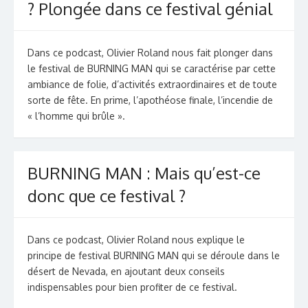
? Plongée dans ce festival génial
Dans ce podcast, Olivier Roland nous fait plonger dans
le festival de BURNING MAN qui se caractérise par cette
ambiance de folie, d’activités extraordinaires et de toute
sorte de fête. En prime, l’apothéose finale, l’incendie de
« l’homme qui brûle ».
BURNING MAN : Mais qu’est-ce
donc que ce festival ?
Dans ce podcast, Olivier Roland nous explique le
principe de festival BURNING MAN qui se déroule dans le
désert de Nevada, en ajoutant deux conseils
indispensables pour bien profiter de ce festival.