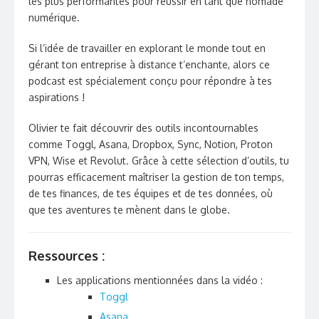
les plus performantes pour réussir en tant que nomade
numérique.
Si l’idée de travailler en explorant le monde tout en
gérant ton entreprise à distance t’enchante, alors ce
podcast est spécialement conçu pour répondre à tes
aspirations !
Olivier te fait découvrir des outils incontournables
comme Toggl, Asana, Dropbox, Sync, Notion, Proton
VPN, Wise et Revolut. Grâce à cette sélection d’outils, tu
pourras efficacement maîtriser la gestion de ton temps,
de tes finances, de tes équipes et de tes données, où
que tes aventures te mènent dans le globe.
Ressources :
Les applications mentionnées dans la vidéo :
Toggl
Asana