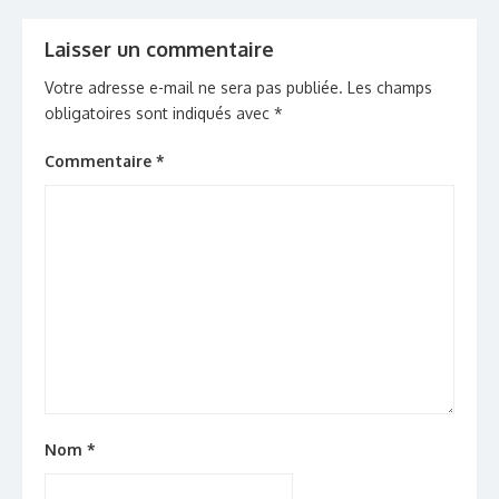
Laisser un commentaire
Votre adresse e-mail ne sera pas publiée.
Les champs
obligatoires sont indiqués avec
*
Commentaire
*
Nom
*