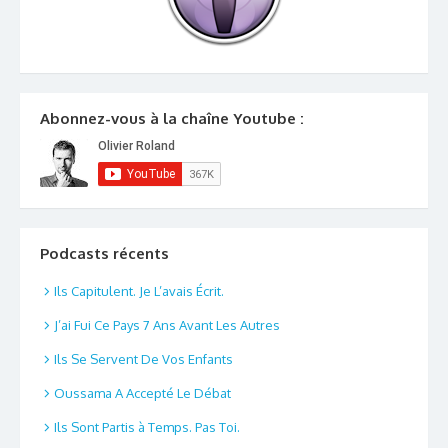
Abonnez-vous à la chaîne Youtube :
Podcasts récents
Ils Capitulent. Je L’avais Écrit.
J’ai Fui Ce Pays 7 Ans Avant Les Autres
Ils Se Servent De Vos Enfants
Oussama A Accepté Le Débat
Ils Sont Partis à Temps. Pas Toi.