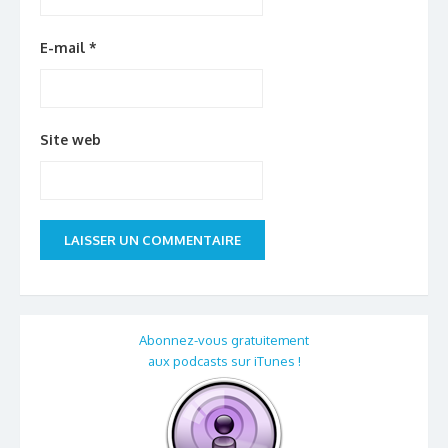
E-mail
*
Site web
Abonnez-vous gratuitement
aux podcasts sur iTunes !