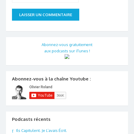
Abonnez-vous gratuitement
aux podcasts sur iTunes !
Abonnez-vous à la chaîne Youtube :
Podcasts récents
Ils Capitulent. Je L’avais Écrit.