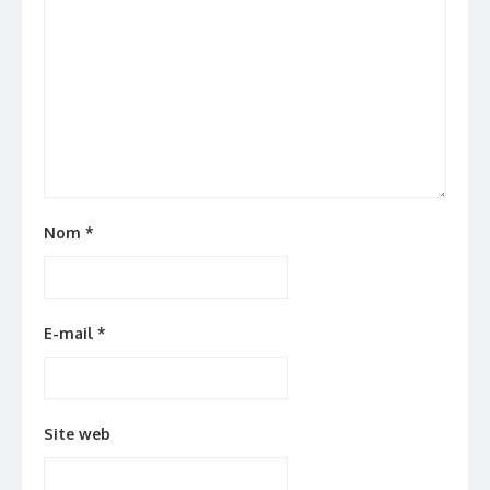
Nom
*
E-mail
*
Site web