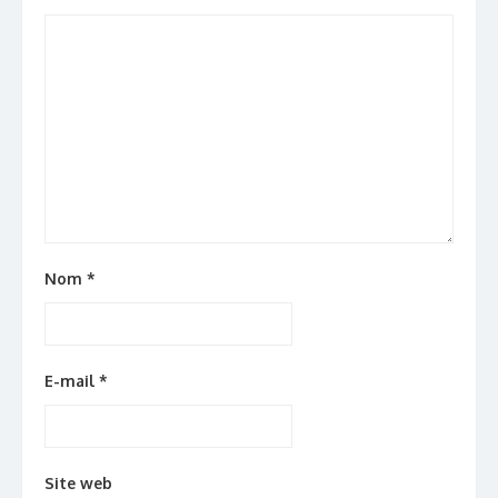
Nom
*
E-mail
*
Site web