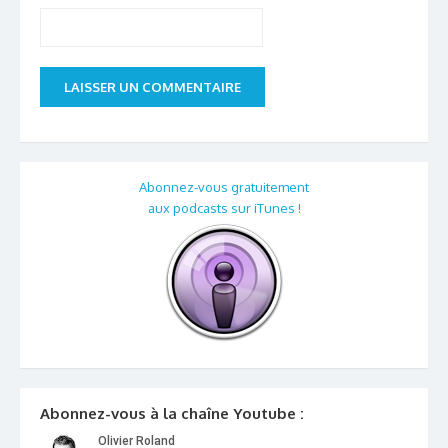
Abonnez-vous gratuitement
aux podcasts sur iTunes !
Abonnez-vous à la chaîne Youtube :